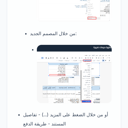
من خلال المصمم الجديد:
أو من خلال الضغط على المزيد (...) - تفاصيل
المستند - طريقة الدفع