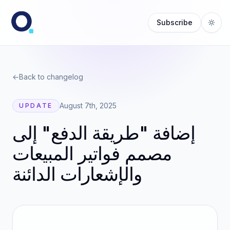
Subscribe
←
Back to changelog
August 7th, 2025
UPDATE
إضافة "طريقة الدفع" إلى
مصمم فواتير المبيعات
والإشعارات الدائنة