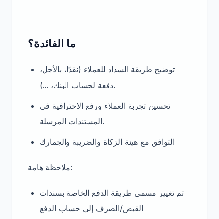
ما الفائدة؟
توضيح طريقة السداد للعملاء (نقدًا، بالأجل،
دفعة لحساب البنك، ...).
تحسين تجربة العملاء ورفع الاحترافية في
المستندات المرسلة.
التوافق مع هيئة الزكاة والضريبة والجمارك
ملاحظة هامة:
تم تغيير مسمى طريقة الدفع الخاصة بسندات
القبض/الصرف إلى حساب الدفع